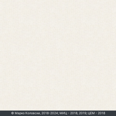
© Марко Коловски, 2018-2024; МИЦ - 2018, 2019; ЦЕМ - 2018