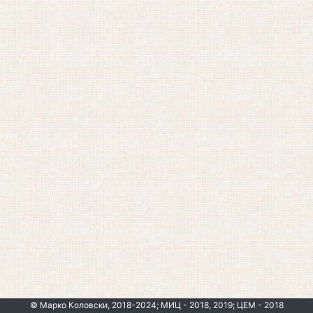
© Марко Коловски, 2018-2024; МИЦ - 2018, 2019; ЦЕМ - 2018