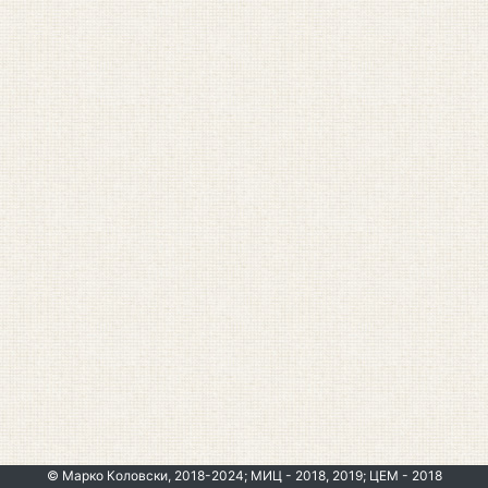
© Марко Коловски, 2018-2024; МИЦ - 2018, 2019; ЦЕМ - 2018