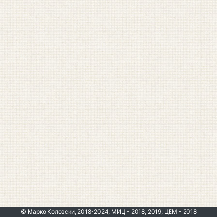
© Марко Коловски, 2018-2024; МИЦ - 2018, 2019; ЦЕМ - 2018