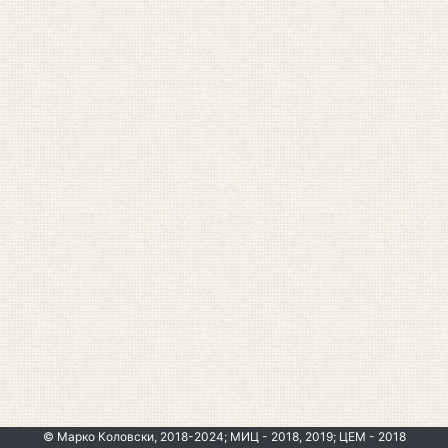
© Марко Коловски, 2018-2024; МИЦ - 2018, 2019; ЦЕМ - 2018