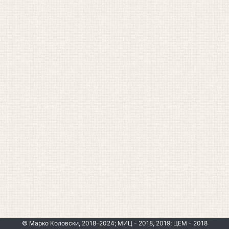
© Марко Коловски, 2018-2024; МИЦ - 2018, 2019; ЦЕМ - 2018