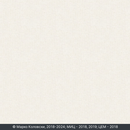
© Марко Коловски, 2018-2024; МИЦ - 2018, 2019; ЦЕМ - 2018