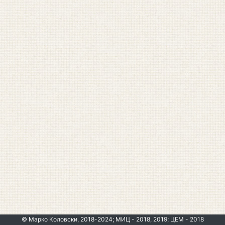
© Марко Коловски, 2018-2024; МИЦ - 2018, 2019; ЦЕМ - 2018