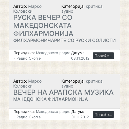
Автор:
Марко
Категорија:
критика,
Коловски
аудио
РУСКА ВЕЧЕР СО
МАКЕДОНСКАТА
ФИЛХАРМОНИЈА
ФИЛХАРМОНИЧАРИТЕ СО РУСКИ СОЛИСТИ
Периодика:
Македонско радио
Датум:
Повеќе...
- Радио Скопје
08.11.2012
Автор:
Марко
Категорија:
критика,
Коловски
аудио
ВЕЧЕР НА АРАПСКА МУЗИКА
МАКЕДОНСКА ФИЛХАРМОНИЈА
Периодика:
Македонско радио
Датум:
Повеќе...
- Радио Скопје
01.11.2012