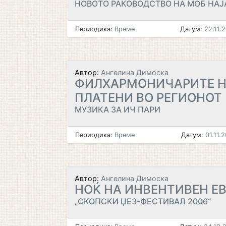
НОВОТО РАКОВОДСТВО НА МОБ НАЈ
Периодика:
Време
Датум:
22.11.
Автор:
Ангелина Димоска
ФИЛХАРМОНИЧАРИТЕ 
ПЛАТЕНИ ВО РЕГИОНОТ
МУЗИКА ЗА ИЧ ПАРИ
Периодика:
Време
Датум:
01.11.
Автор:
Ангелина Димоска
НОЌ НА ИНВЕНТИВЕН Е
„СКОПСКИ ЏЕЗ-ФЕСТИВАЛ 2006“