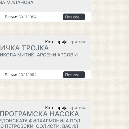
ВА МИЛАНОВА
Повеќе...
Датум:
30.11.1994
Категорија:
критика
ИЧКА ТРОЈКА
ИКОЛА МИТИЌ, АРСЕНИ АРСОВ И
Повеќе...
Датум:
23.11.1994
Категорија:
критика
 ПРОГРАМСКА НАСОКА
КЕДОНСКАТА ФИЛХАРМОНИЈА ПОД
О ПЕТРОВСКИ, СОЛИСТИ. ВАСИЛ