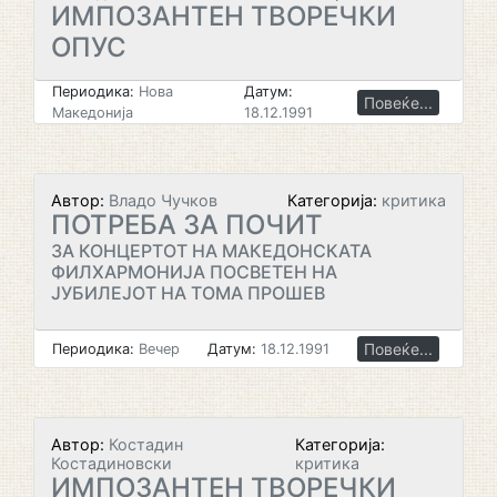
ИМПОЗАНТЕН ТВОРЕЧКИ
ОПУС
Периодика:
Нова
Датум:
Повеќе...
Македонија
18.12.1991
Автор:
Владо Чучков
Категорија:
критика
ПОТРЕБА ЗА ПОЧИТ
ЗА КОНЦЕРТОТ НА МАКЕДОНСКАТА
ФИЛХАРМОНИЈА ПОСВЕТЕН НА
ЈУБИЛЕЈОТ НА ТОМА ПРОШЕВ
Повеќе...
Периодика:
Вечер
Датум:
18.12.1991
Автор:
Костадин
Категорија:
Костадиновски
критика
ИМПОЗАНТЕН ТВОРЕЧКИ