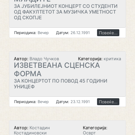
ЗА ЈУБИЛЕЈНИОТ КОНЦЕРТ СО СТУДЕНТИ
ОД ФАКУЛТЕТОТ ЗА МУЗИЧКА УМЕТНОСТ
ОД СКОПЈЕ
Повеќе...
Периодика:
Вечер
Датум:
26.12.1991
Автор:
Владо Чучков
Категорија:
критика
ИЗВЕТВЕАНА СЦЕНСКА
ФОРМА
ЗА КОНЦЕРТОТ ПО ПОВОД 45 ГОДИНИ
УНИЦЕФ
Повеќе...
Периодика:
Вечер
Датум:
23.12.1991
Автор:
Костадин
Категорија:
Костадиновски
Осврт