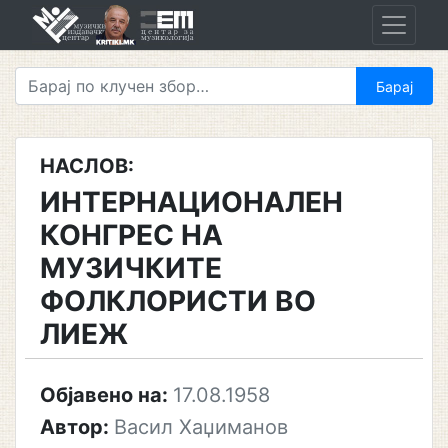
Skip
to
content
НАСЛОВ:
ИНТЕРНАЦИОНАЛЕН
КОНГРЕС НА
МУЗИЧКИТЕ
ФОЛКЛОРИСТИ ВО
ЛИЕЖ
Објавено на:
17.08.1958
Автор:
Васил Хаџиманов